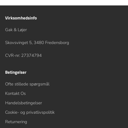
Virksomhedsinfo
Gak & Løjer
Skovsvinget 5, 3480 Fredensborg
CVR-nr: 27374794
Betingelser
Ofte stillede spørgsmål
Kontakt Os
Handelsbetingelser
Cookie- og privatlivspolitik
Returnering